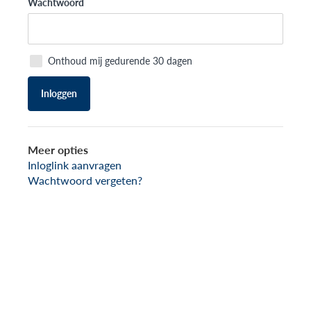
Wachtwoord
Onthoud mij gedurende 30 dagen
Inloggen
Meer opties
Inloglink aanvragen
Wachtwoord vergeten?