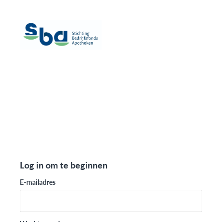
Log in om te beginnen
E-mailadres