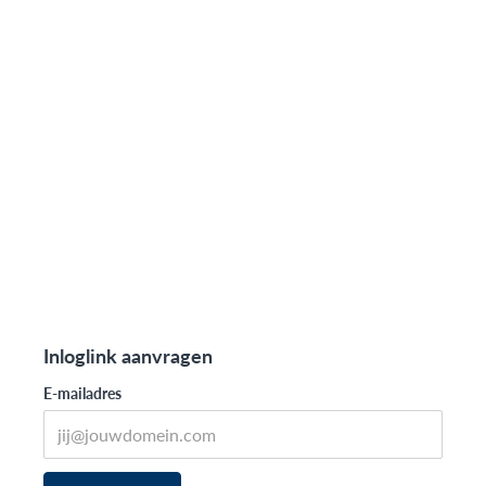
Inloglink aanvragen
E-mailadres