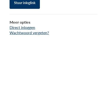
Stuur inloglink
Meer opties
Direct inloggen
Wachtwoord vergeten?